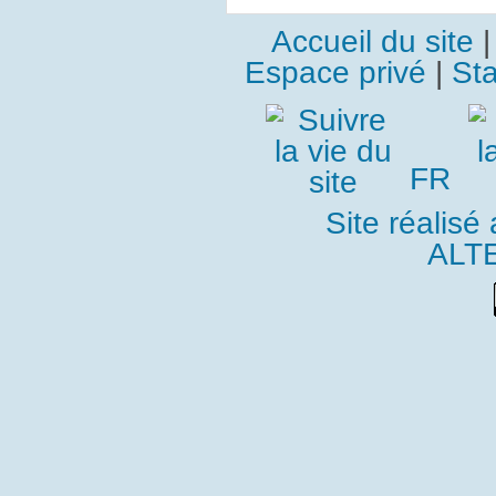
Accueil du site
Espace privé
|
Sta
FR
Site réalisé
ALT