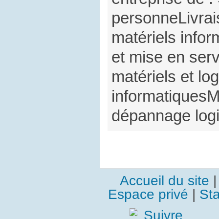
personneLivrai
matériels infor
et mise en serv
matériels et log
informatiquesM
dépannage logic
Accueil du site
Espace privé
|
Sta