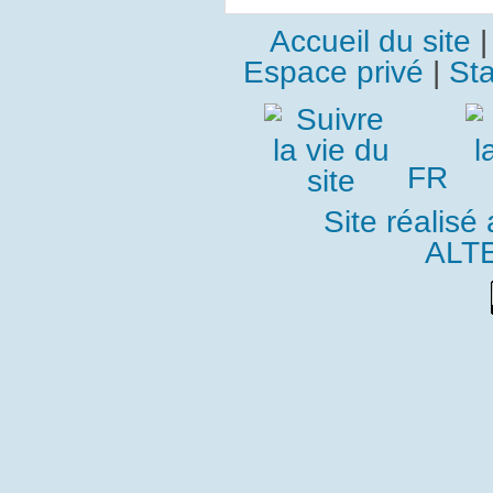
Accueil du site
Espace privé
|
Sta
FR
Site réalisé
ALT