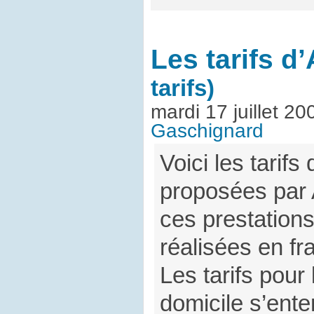
Les tarifs d
tarifs)
mardi 17 juillet 2
Gaschignard
Voici les tarifs
proposées par 
ces prestation
réalisées en fr
Les tarifs pour 
domicile s’ent