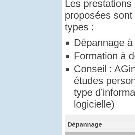
Les prestations
proposées sont 
types :
Dépannage à 
Formation à d
Conseil : AGi
études person
type d’informa
logicielle)
Dépannage