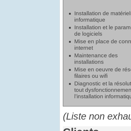
Installation de matériel
informatique
Installation et le para
de logiciels
Mise en place de con
internet
Maintenance des
installations
Mise en oeuvre de ré
filaires ou wifi
Diagnostic et la résolu
tout dysfonctionnemen
l’installation informati
(Liste non exhau