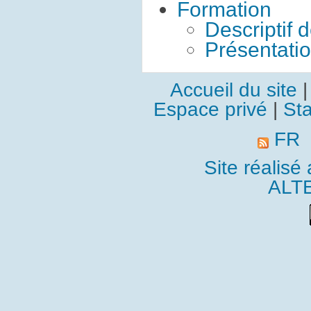
Formation
Descriptif 
Présentati
Accueil du site
Espace privé
|
Sta
FR
Site réalisé
ALT